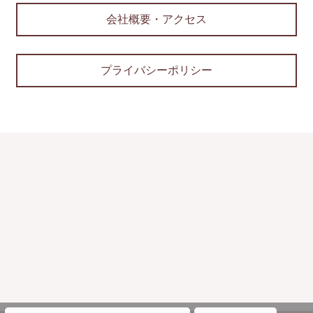
会社概要・アクセス
プライバシーポリシー