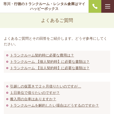
市川・行徳のトランクルーム・レンタル倉庫はマイ
ハッピーボックス
よくあるご質問
よくあるご質問とその回答をご紹介します。どうぞ参考にしてく
ださい。
トランクルーム契約時に必要な費用は？
トランクルーム 【個人契約時】に必要な書類は？
トランクルーム 【法人契約時】に必要な書類は？
引越しの仮置きで２ヶ月借りたいのですが…
１日単位で借りたいのですが？
搬入用の台車はありますか？
トランクルームを解約したい場合はどうするのですか？