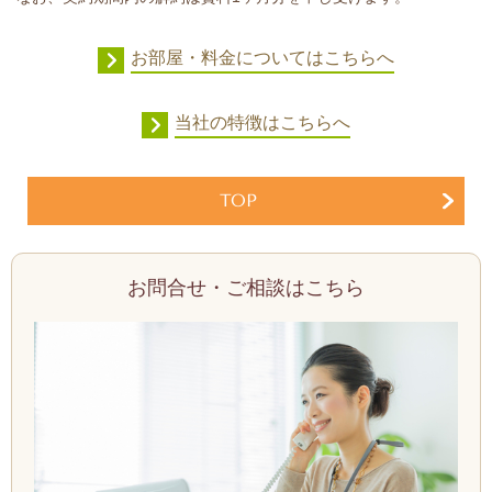
お部屋・料金についてはこちらへ
当社の特徴はこちらへ
TOP
お問合せ・ご相談はこちら