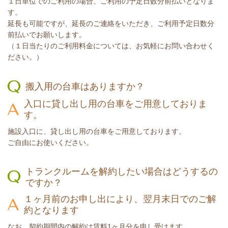
１日単位でのご利用の場合、ご利用の予定日数分前払いとなりま
す。
延長も可能ですが、延長のご連絡をいただき、ご利用予定日数分
前払いでお願いします。
（１日当たりのご利用料金については、お気軽にお問い合わせく
ださい。）
搬入用の台車はありますか？
入口に貸し出し用の台車をご用意しておりま
す。
施設入口に、貸し出し用の台車をご用意しております。
ご自由にお使いください。
トランクルームを解約したい場合はどうするの
ですか？
１ヶ月前のお申し出により、翌月末日でのご解
約となります
なお、契約期間内の解約は賃料1ヶ月分を申し受けます。