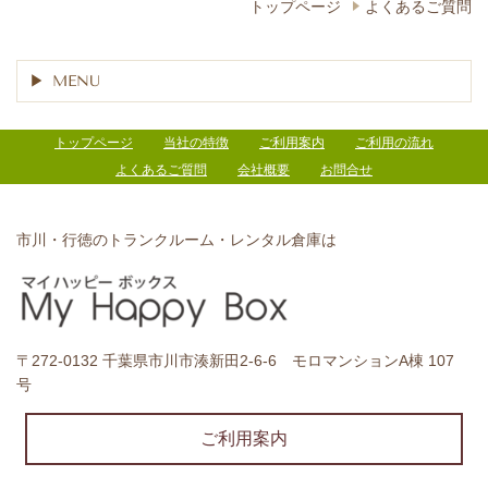
トップページ
よくあるご質問
MENU
トップページ
当社の特徴
ご利用案内
ご利用の流れ
よくあるご質問
会社概要
お問合せ
市川・行徳のトランクルーム・レンタル倉庫は
〒272-0132 千葉県市川市湊新田2-6-6 モロマンションA棟 107
号
ご利用案内