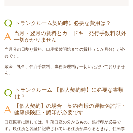
トランクルーム契約時に必要な費用は？
当月・翌月の賃料とカードキー発行手数料以外
一切かかりません
当月分の日割り賃料、口座振替開始までの賃料（１か月分）が必
要です。
敷金、礼金、仲介手数料、事務管理料は一切いただいておりませ
ん。
トランクルーム 【個人契約時】に必要な書類
は
？
【個人契約】の場合 契約者様の運転免許証・
健康保険証・認印が必要です
口座振替に際しては、引落口座の分かるもの、銀行印が必要で
す。現住所と各証に記載されている住所が異なるときは、住民票