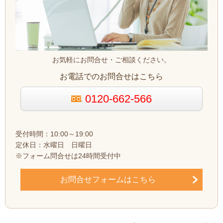
お気軽にお問合せ・ご相談ください。
お電話でのお問合せはこちら
0120-662-566
受付時間：10:00～19:00
定休日：水曜日 日曜日
※フォーム問合せは24時間受付中
お問合せフォームはこちら